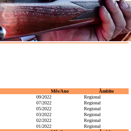
Mês/Ano
Âmbito
09/2022
Regional
07/2022
Regional
05/2022
Regional
03/2022
Regional
02/2022
Regional
01/2022
Regional